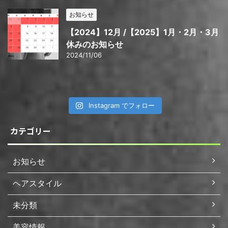
お知らせ
【2024】12月 /【2025】1月・2月・3月
休みのお知らせ
2024/11/06
Instagram でフォロー
カテゴリー
お知らせ
ヘアスタイル
未分類
美容情報