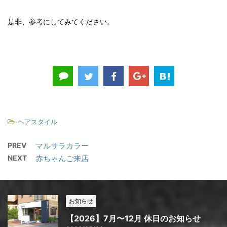
是非、参考にしてみてください。
-
ヘアスタイル
PREV
マルサラカラー
NEXT
赤ちゃんご来店
お知らせ
【2026】7月〜12月 休日のお知らせ