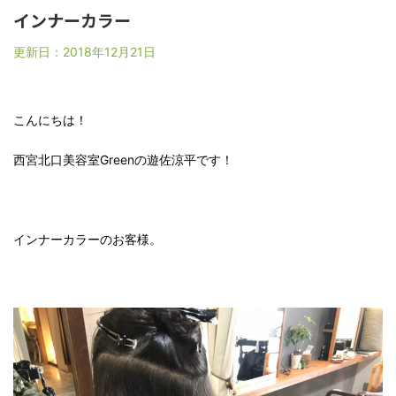
インナーカラー
更新日：
2018年12月21日
こんにちは！
西宮北口美容室Greenの遊佐涼平です！
インナーカラーのお客様。