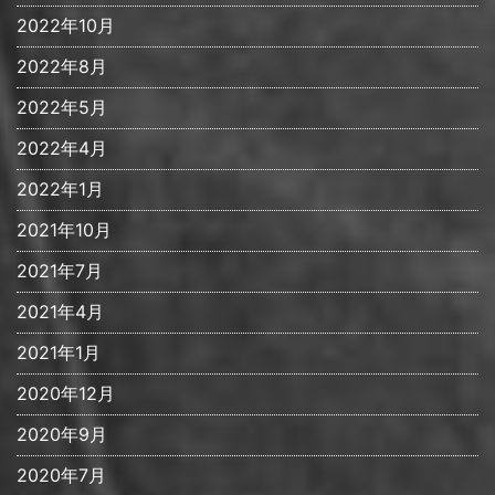
2022年10月
2022年8月
2022年5月
2022年4月
2022年1月
2021年10月
2021年7月
2021年4月
2021年1月
2020年12月
2020年9月
2020年7月