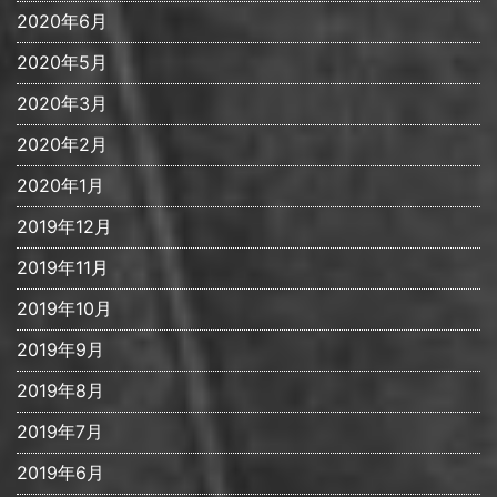
2020年6月
2020年5月
2020年3月
2020年2月
2020年1月
2019年12月
2019年11月
2019年10月
2019年9月
2019年8月
2019年7月
2019年6月