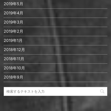
2019年5月
2019年4月
2019年3月
2019年2月
2019年1月
2018年12月
2018年11月
2018年10月
2018年9月