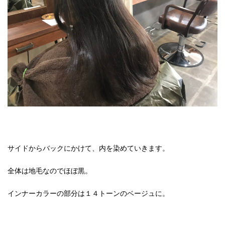
サイドからバックにかけて、内を染めていきます。
全体は地毛なのでほぼ黒。
インナーカラーの部分は１４トーンのベージュに。