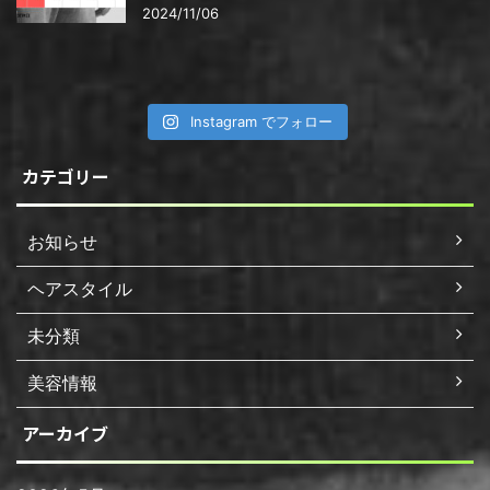
2024/11/06
Instagram でフォロー
カテゴリー
お知らせ
ヘアスタイル
未分類
美容情報
アーカイブ