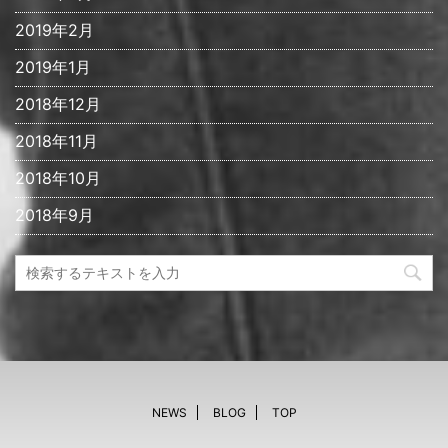
2019年2月
2019年1月
2018年12月
2018年11月
2018年10月
2018年9月
NEWS
BLOG
TOP