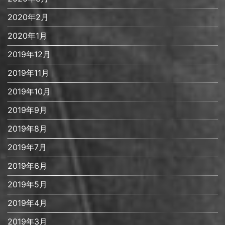
2020年2月
2020年1月
2019年12月
2019年11月
2019年10月
2019年9月
2019年8月
2019年7月
2019年6月
2019年5月
2019年4月
2019年3月