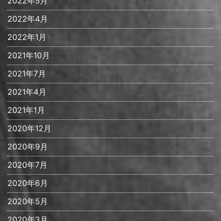
2022年5月
2022年4月
2022年1月
2021年10月
2021年7月
2021年4月
2021年1月
2020年12月
2020年9月
2020年7月
2020年6月
2020年5月
2020年3月