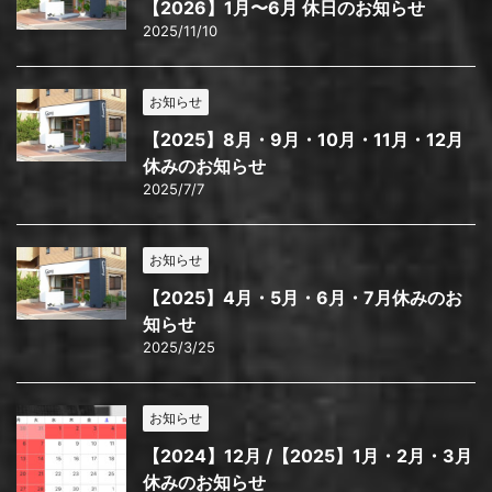
【2026】1月〜6月 休日のお知らせ
2025/11/10
お知らせ
【2025】8月・9月・10月・11月・12月
休みのお知らせ
2025/7/7
お知らせ
【2025】4月・5月・6月・7月休みのお
知らせ
2025/3/25
お知らせ
【2024】12月 /【2025】1月・2月・3月
休みのお知らせ