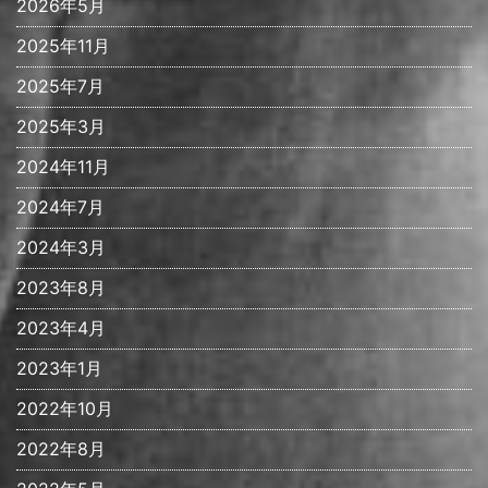
2026年5月
2025年11月
2025年7月
2025年3月
2024年11月
2024年7月
2024年3月
2023年8月
2023年4月
2023年1月
2022年10月
2022年8月