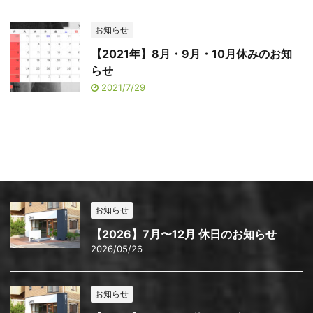
お知らせ
【2021年】8月・9月・10月休みのお知
らせ
2021/7/29
お知らせ
【2026】7月〜12月 休日のお知らせ
2026/05/26
お知らせ