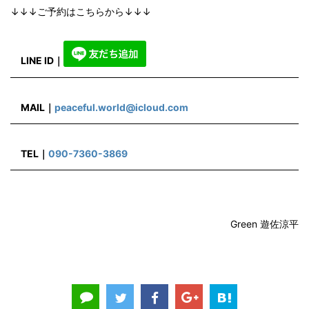
↓↓↓ご予約はこちらから↓↓↓
LINE ID
｜
MAIL
｜
peaceful.world@icloud.com
TEL
｜
090-7360-3869
Green 遊佐涼平