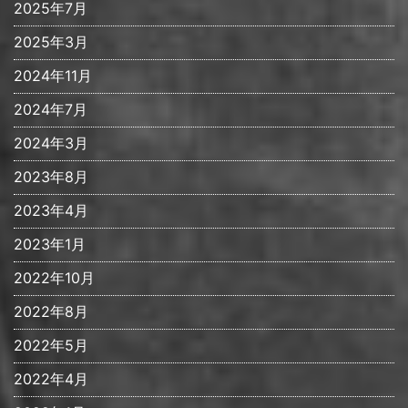
2025年7月
2025年3月
2024年11月
2024年7月
2024年3月
2023年8月
2023年4月
2023年1月
2022年10月
2022年8月
2022年5月
2022年4月