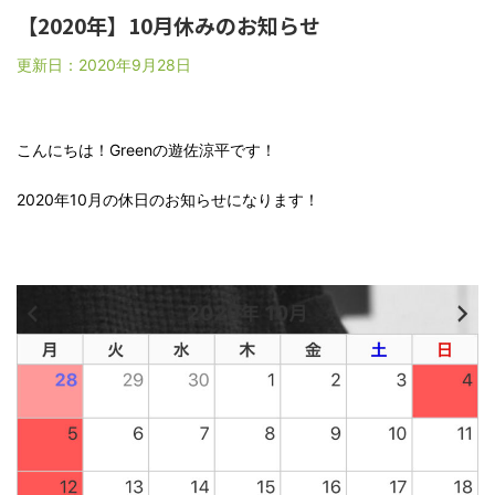
【2020年】10月休みのお知らせ
更新日：
2020年9月28日
こんにちは！Greenの遊佐涼平です！
2020年10月の休日のお知らせになります！