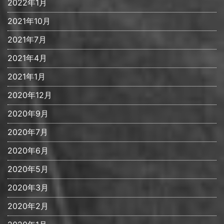
2022年1月
2021年10月
2021年7月
2021年4月
2021年1月
2020年12月
2020年9月
2020年7月
2020年6月
2020年5月
2020年3月
2020年2月