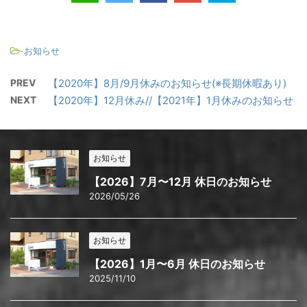
-
お知らせ
PREV
【2020年】8月/9月休みのお知らせ(※長期休暇あり)
NEXT
【2020年】12月休み//【2021年】1月休みのお知らせ
お知らせ
【2026】7月〜12月 休日のお知らせ
2026/05/26
お知らせ
【2026】1月〜6月 休日のお知らせ
2025/11/10