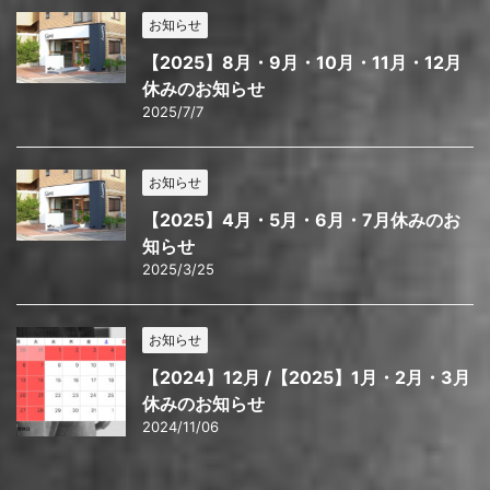
お知らせ
【2025】8月・9月・10月・11月・12月
休みのお知らせ
2025/7/7
お知らせ
【2025】4月・5月・6月・7月休みのお
知らせ
2025/3/25
お知らせ
【2024】12月 /【2025】1月・2月・3月
休みのお知らせ
2024/11/06