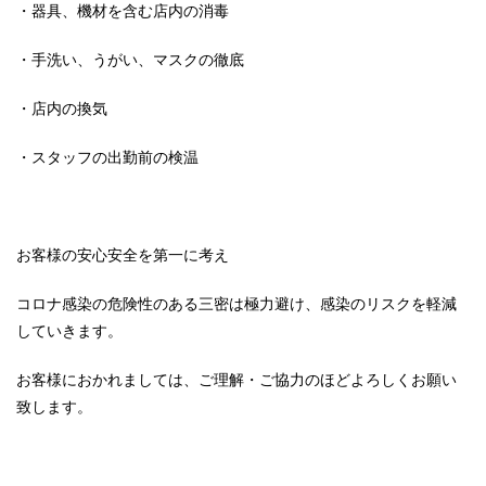
・器具、機材を含む店内の消毒
・手洗い、うがい、マスクの徹底
・店内の換気
・スタッフの出勤前の検温
お客様の安心安全を第一に考え
コロナ感染の危険性のある三密は極力避け、感染のリスクを軽減
していきます。
お客様におかれましては、ご理解・ご協力のほどよろしくお願い
致します。