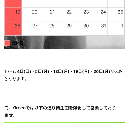
10月は
4日(日)・5日(月)・12日(月)・19日(月)・26日(月)
が休み
となります。
尚、Greenでは以下の通り
衛生面を強化して営業しており
ます。