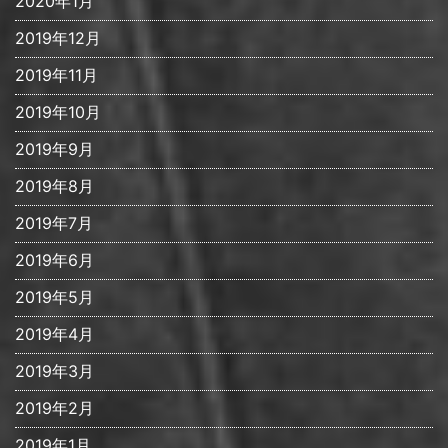
2020年1月
2019年12月
2019年11月
2019年10月
2019年9月
2019年8月
2019年7月
2019年6月
2019年5月
2019年4月
2019年3月
2019年2月
2019年1月